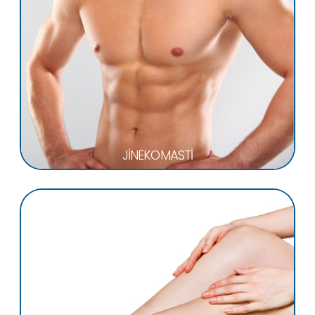
JİNEKOMASTİ