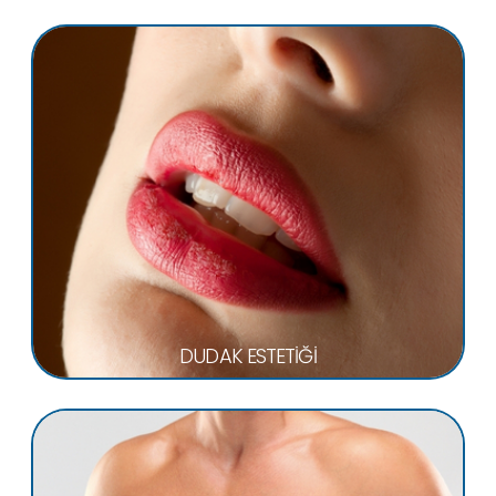
DUDAK ESTETİĞİ