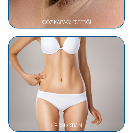
GÖZ KAPAĞI ESTETİĞİ
LIPOSUCTION