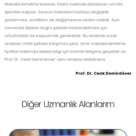
Maksilla ilerletme tedavisi, hasta özelinde planlanan cerrahi
işlemleri kapsar. Sürecin hastadan hastaya değişiklik
göstermesi, ücretlerin de değişmesine neden olabilir. Aynı
zamanda dişlerin doğru şekilde hizalanabilmesi için
ortodontiste de başvurmak gerekebilir. Bu nedenle ücret
aralıkları, farklı şekilde karşımıza çıkar. İzmir maksilla ilerletme
fiyatları hakkında detaylı bilgi için bizimle iletişime geçebilir ve
Prof. Dr. Cenk Demirdöver’ den randevu alabilirsiniz.
Prof. Dr. Cenk Demirdöver
Diğer Uzmanlık Alanlarım