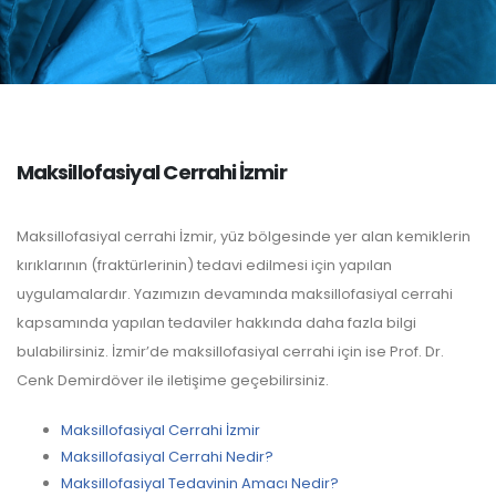
Maksillofasiyal Cerrahi İzmir
Maksillofasiyal cerrahi İzmir, yüz bölgesinde yer alan kemiklerin
kırıklarının (fraktürlerinin) tedavi edilmesi için yapılan
uygulamalardır. Yazımızın devamında maksillofasiyal cerrahi
kapsamında yapılan tedaviler hakkında daha fazla bilgi
bulabilirsiniz. İzmir’de maksillofasiyal cerrahi için ise Prof. Dr.
Cenk Demirdöver ile iletişime geçebilirsiniz.
Maksillofasiyal Cerrahi İzmir
Maksillofasiyal Cerrahi Nedir?
Maksillofasiyal Tedavinin Amacı Nedir?