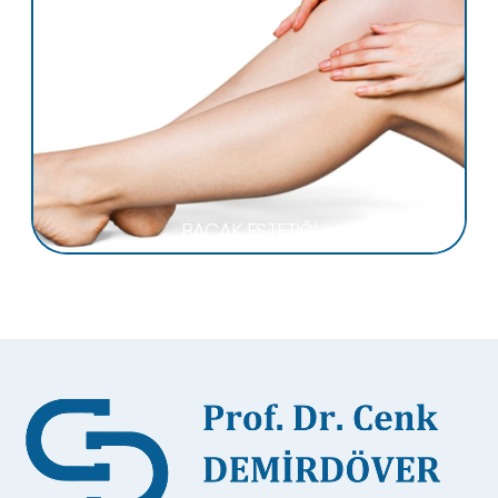
BACAK ESTETİĞİ