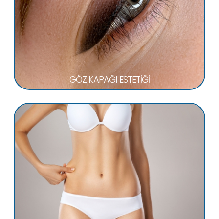
GÖZ KAPAĞI ESTETİĞİ