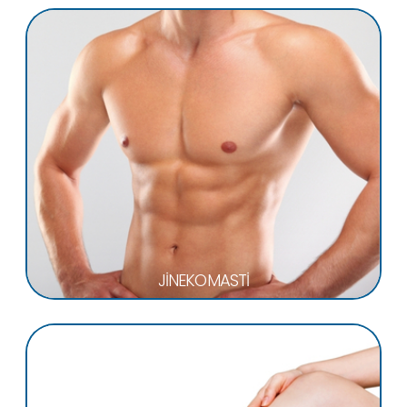
JİNEKOMASTİ