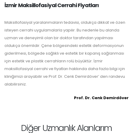
İzmir Maksillofasiyal Cerrahi Fiyatları
Maksillofasiyal yaralanmaların tedavisi, oldukça dikkat ve özen
isteyen cerrahi uygulamalarla yapılır. Bu nedenle bu alanda
uzman ve deneyimli olan bir doktor tarafından yapılması
oldukça önemlidir. Çene bölgesindeki estetik deformasyonun
giderilmesi, bölgede sağlıklı ve estetik bir kapanış sağlanması
için estetik ve plastik cerrahların rolü büyüktür. İzmir
maksillofasiyal cerrahi ve fiyatları hakkında daha fazla bilgi için
kliniğimizi arayabilir ve Prof. Dr. Cenk Demirdöver’ den randevu
alabilirsiniz.
Prof. Dr. Cenk Demirdöver
Diğer Uzmanlık Alanlarım