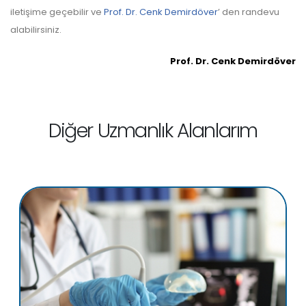
iletişime geçebilir ve
Prof. Dr. Cenk Demirdöver
’ den randevu
alabilirsiniz.
Prof. Dr. Cenk Demirdöver
Diğer Uzmanlık Alanlarım