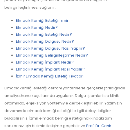
belirginleştirilmesi sağlanır.
Elmacık Kemiği Estetiği İzmir
Elmacık Kemiği Nedir?
Elmacık Kemiği Estetiği Nedir?
Elmacık Kemiği Dolgusu Nedir?
Elmacık Kemiği Dolgusu Nasıl Yapılır?
Elmacık Kemiği Belirginleştirme Nedir?
Elmacık Kemiği İmplantı Nedir?
Elmacık Kemiği İmplantı Nasıl Yapılır?
İzmir Elmacık Kemiği Estetiği Fiyatları
Elmacık kemiği estetiği cerrahi yöntemlerle gerçekleştirildiğinde
ameliyathane koşullarında uygulanır. Dolgu işlemleri ise klinik
ortamında, enjeksiyon yöntemiyle gerçekleştirilebilir. Yazımızın
devamında elmacık kemiği estetiği ile ilgili detaylı bilgiler
bulabilirsiniz. İzmir elmacık kemiği estetiği hakkındaki tüm
sorularınız için bizimle iletişime geçebilir ve
Prof. Dr. Cenk