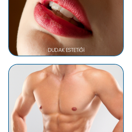
DUDAK ESTETİĞİ