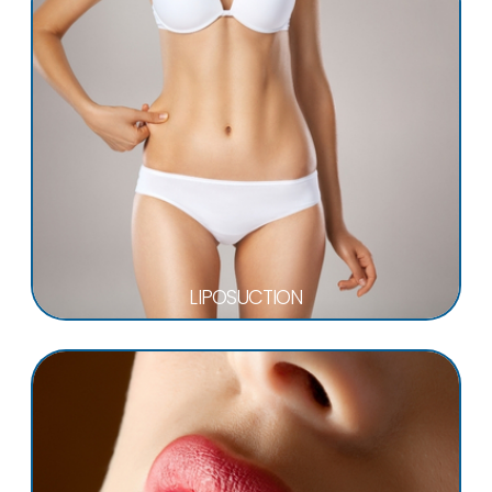
LIPOSUCTION