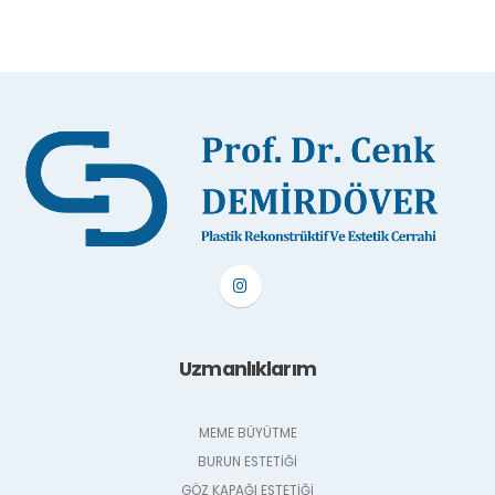
Uzmanlıklarım
MEME BÜYÜTME
BURUN ESTETİĞİ
GÖZ KAPAĞI ESTETİĞİ