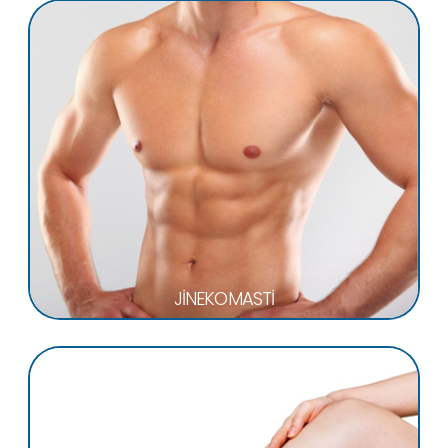
JİNEKOMASTİ