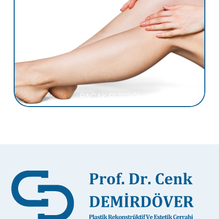
BACAK ESTETİĞİ