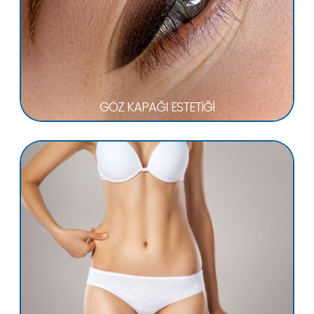
GÖZ KAPAĞI ESTETİĞİ