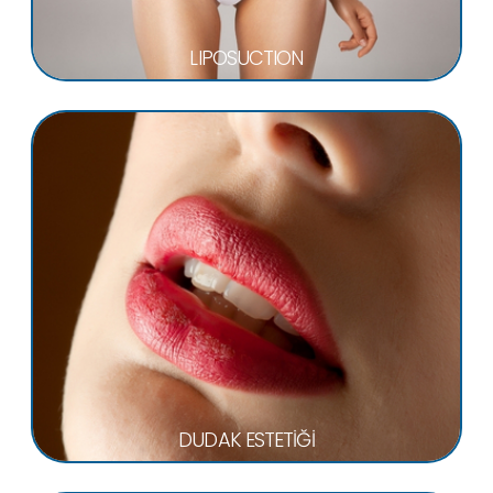
LIPOSUCTION
DUDAK ESTETİĞİ