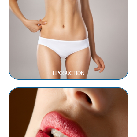
LIPOSUCTION