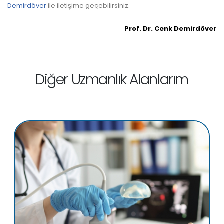
Demirdöver
ile iletişime geçebilirsiniz.
Prof. Dr. Cenk Demirdöver
Diğer Uzmanlık Alanlarım