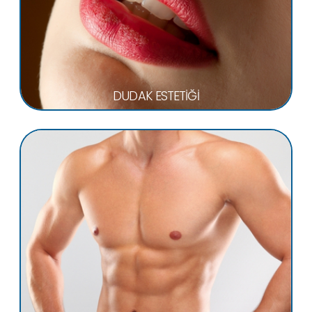
DUDAK ESTETİĞİ