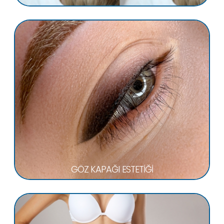
GÖZ KAPAĞI ESTETİĞİ