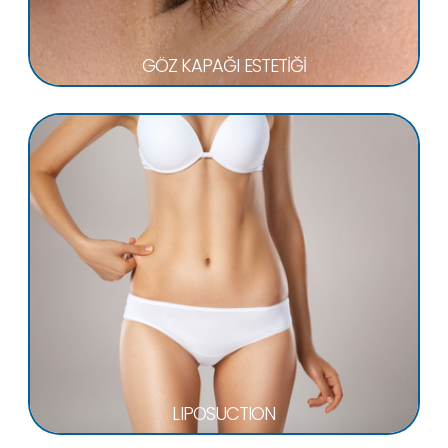
GÖZ KAPAĞI ESTETİĞİ
LIPOSUCTION