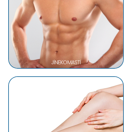
JİNEKOMASTİ