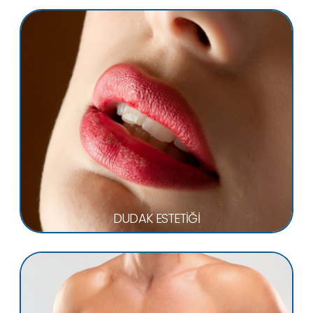
DUDAK ESTETİĞİ