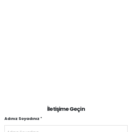
İletişime Geçin
Adınız Soyadınız