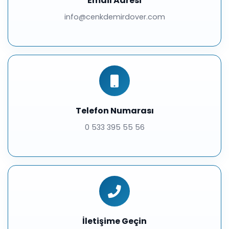
Email Adresi
info@cenkdemirdover.com
Telefon Numarası
0 533 395 55 56
İletişime Geçin