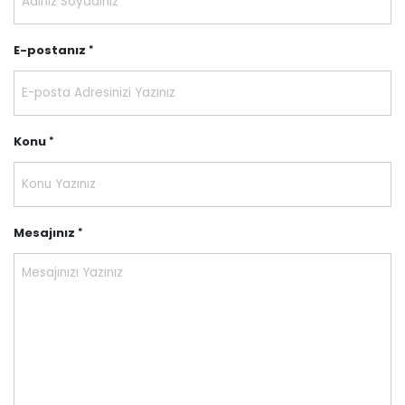
E-postanız
Konu
Mesajınız