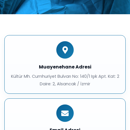
Muayenehane Adresi
Kültür Mh. Cumhuriyet Bulvarı No: 140/1 Işık Apt. Kat: 2
Daire: 2, Alsancak / İzmir