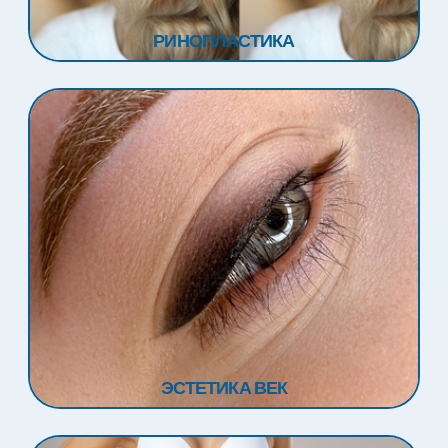
РИНОПЛАСТИКА
ЭСТЕТИКА ВЕК