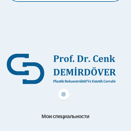
Мои специальности