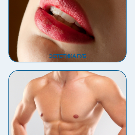
ЭСТЕТИКА ГУБ