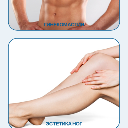
ГИНЕКОМАСТИЯ
ЭСТЕТИКА НОГ