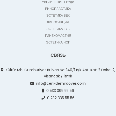
УВЕЛИЧЕНИЕ ГРУДИ
РИНОПЛАСТИКА
ЭСТЕТИКА ВЕК
ЛИПОСАКЦИЯ
ЭСТЕТИКА ГУБ
ГИНЕКОМАСТИЯ
ЭСТЕТИКА НОГ
СВЯЗЬ
Kültür Mh. Cumhuriyet Bulvarı No: 140/1 Işık Apt. Kat: 2 Daire: 2,
Alsancak / İzmir
info@cenkdemirdover.com
0 533 395 55 56
0 232 335 55 56