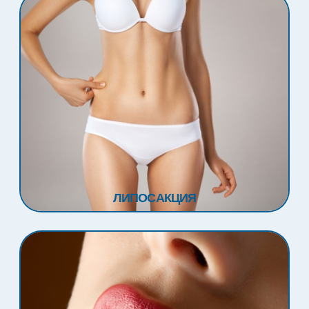
ЛИПОСАКЦИЯ