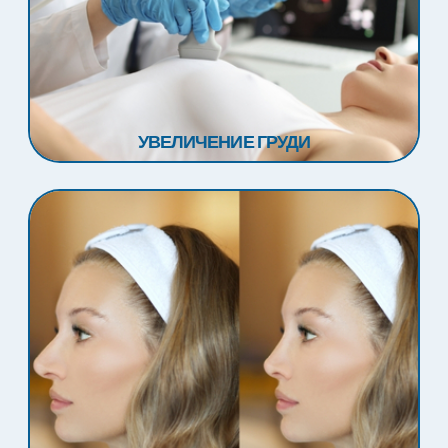
УВЕЛИЧЕНИЕ ГРУДИ