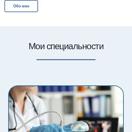
Обо мне
Мои специальности