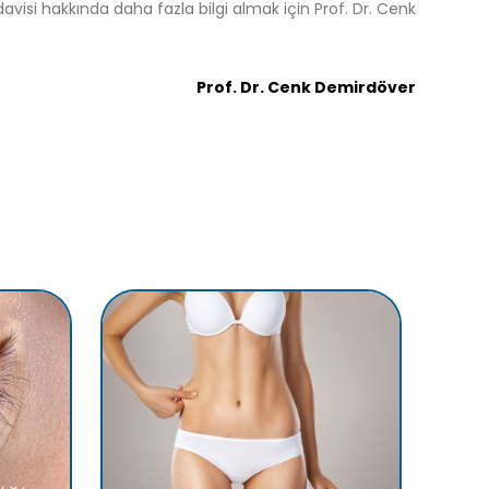
visi hakkında daha fazla bilgi almak için Prof. Dr. Cenk
Prof. Dr. Cenk Demirdöver