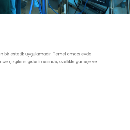
ayan bir estetik uygulamadır. Temel amacı evde
nce çizgilerin giderilmesinde, özellikle güneşe ve